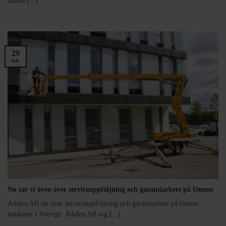
arbete [...]
29
feb
Nu tar vi även över serviceuppföljning och garantiarbete på Omme
Ådalen AB tar över serviceuppföljning och garantiarbete på Omme
maskiner i Sverige. Ådalen AB tog [...]