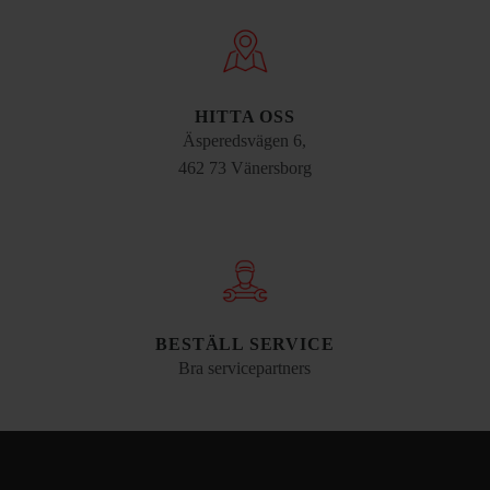
HITTA OSS
Äsperedsvägen 6,
462 73 Vänersborg
BESTÄLL SERVICE
Bra servicepartners