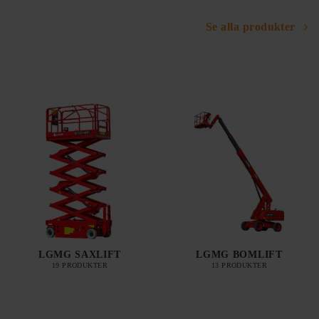
Se alla produkter
LGMG SAXLIFT
LGMG BOMLIFT
19 PRODUKTER
13 PRODUKTER