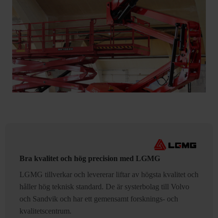
Bra kvalitet och hög precision med LGMG
LGMG tillverkar och levererar liftar av högsta kvalitet och
håller hög teknisk standard. De är systerbolag till Volvo
och Sandvik och har ett gemensamt forsknings- och
kvalitetscentrum.