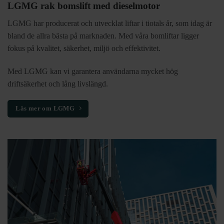
LGMG rak bomslift med dieselmotor
LGMG har producerat och utvecklat liftar i tiotals år, som idag är
bland de allra bästa på marknaden. Med våra bomliftar ligger
fokus på kvalitet, säkerhet, miljö och effektivitet.
Med LGMG kan vi garantera användarna mycket hög
driftsäkerhet och lång livslängd.
Läs mer om LGMG