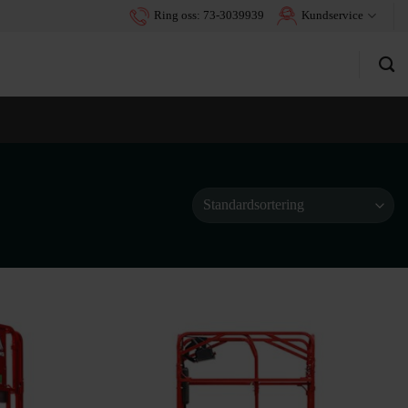
Ring oss: 73-3039939
Kundservice