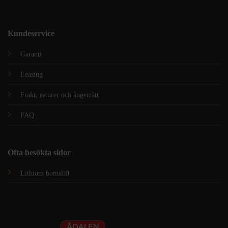
Kundeservice
Garanti
Leasing
Frakt, returer och ångerrätt
FAQ
Ofta besökta sidor
Lithium bomslift