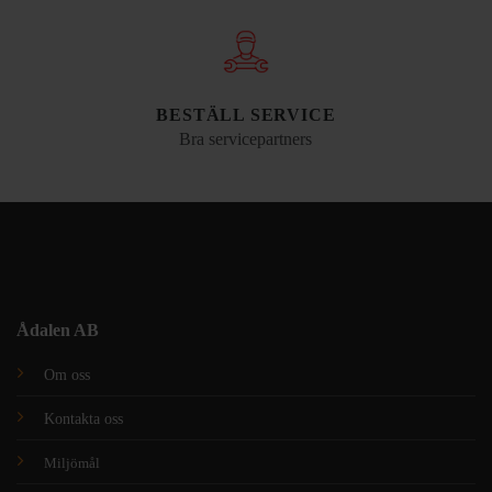
BESTÄLL SERVICE
Bra servicepartners
Ådalen AB
Om oss
Kontakta oss
Miljömål