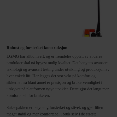
Robust og forsterket konstruksjon
LGMG
har alltid hvert, og er fremdeles opptatt av at deres
produkter skal nå høyest mulig kvalitet. Det benyttes avansert
teknologi og avansert testing under utvikling og produksjon av
hver enkelt lift. Her legges det stor vekt på komfort og
sikkerhet, så blant annet er presisjon og brukervennlighet i
utskyvet på plattformen nøye utviklet. Dette gjør det langt mer
komfortabelt for brukeren.
Saksepakken er betydelig forsterket og stivet, og gjør liften
meget stabil og mer komfortabel i bruk selv i de største