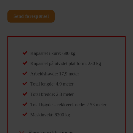
Send forespørsel
Kapasitet i kurv: 680 kg
Kapasitet på utvidet plattform: 230 kg
Arbeidshøyde: 17,9 meter
Total lengde: 4,9 meter
Total bredde: 2.3 meter
Total høyde – rekkverk nede: 2.53 meter
Maskinvekt: 8200 kg
Flere spesifikasjoner