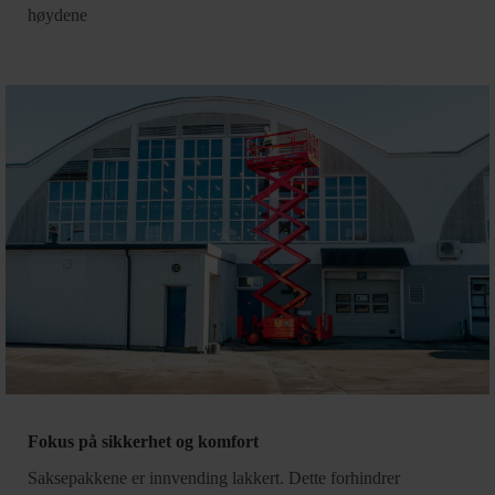
høydene
Fokus på sikkerhet og komfort
Saksepakkene er innvending lakkert. Dette forhindrer