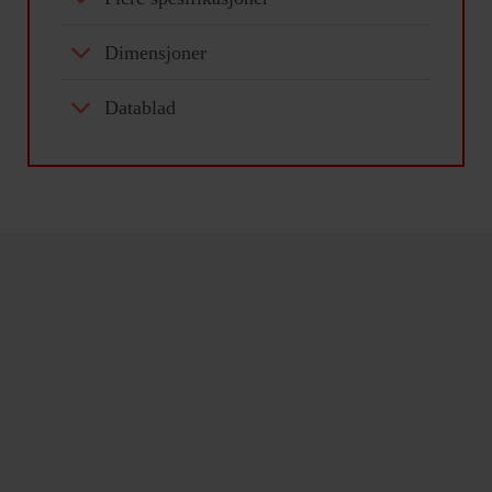
Dimensjoner
Datablad