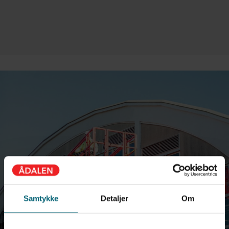
Samtykke
Detaljer
Om