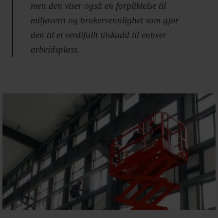
men den viser også en forpliktelse til
miljøvern og brukervennlighet som gjør
den til et verdifullt tilskudd til enhver
arbeidsplass.