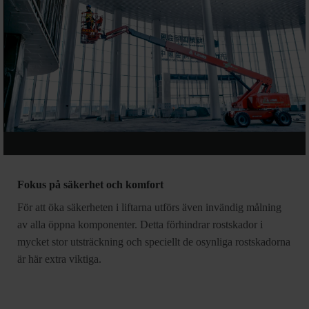
Fokus på säkerhet och komfort
För att öka säkerheten i liftarna utförs även invändig målning
av alla öppna komponenter. Detta förhindrar rostskador i
mycket stor utsträckning och speciellt de osynliga rostskadorna
är här extra viktiga.