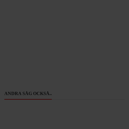
ANDRA SÅG OCKSÅ..