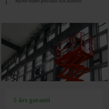
mycket bättre precision och kontroll.
5 års garanti