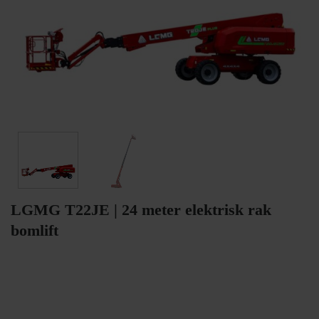
LGMG T22JE | 24 meter elektrisk rak
bomlift