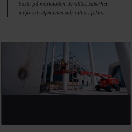
bästa på marknaden. Kvalitet, säkerhet,
miljö och effektivitet står alltid i fokus.