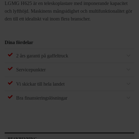
LGMG H625 är en teleskoplastare med imponerande kapacitet
och lyfthöjd. Maskinens mångsidighet och multifunktionalitet gör
den till ett idealiskt val inom flera branscher.
Dina fördelar
2 års garanti på gaffeltruck
Servicepunkter
Vi skickar till hela landet
Bra finansieringslösningar