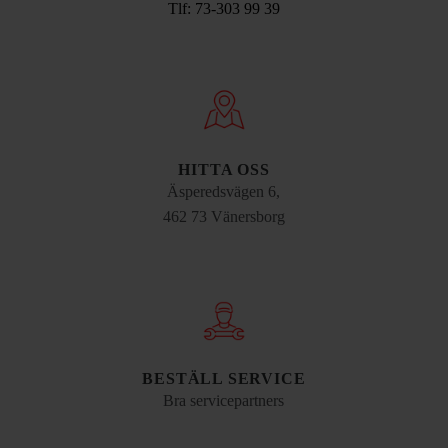
Tlf: 73-303 99 39
HITTA OSS
Äsperedsvägen 6,
462 73 Vänersborg
BESTÄLL SERVICE
Bra servicepartners