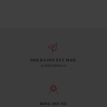
SKICKA OSS ETT MAIL
post@aadalen.se
RING OSS NU