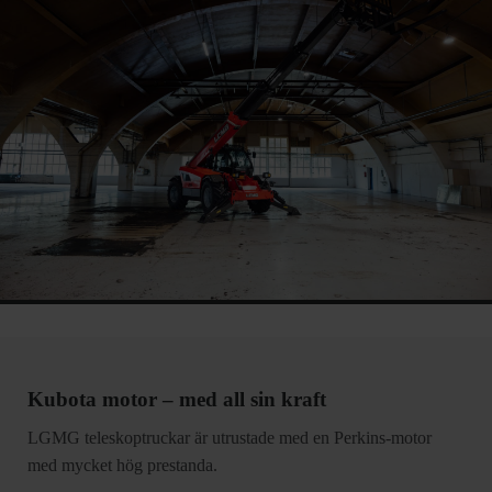
Kubota motor – med all sin kraft
LGMG teleskoptruckar är utrustade med en Perkins-motor
med mycket hög prestanda.