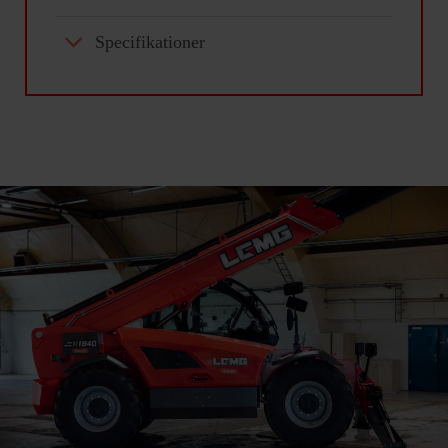
Specifikationer