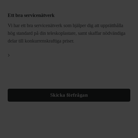
Ett bra servicenätverk
Vi har ett bra servicenätverk som hjälper dig att upprätthålla
hög standard på din teleskoplastare, samt skaffar nödvändiga
delar till konkurrenskraftiga priser.
Skicka förfrågan