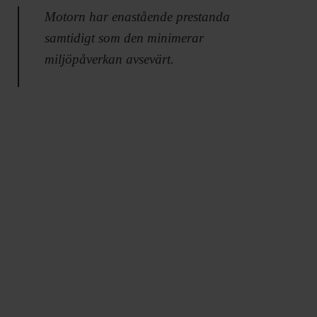
Motorn har enastående prestanda
samtidigt som den minimerar
miljöpåverkan avsevärt.