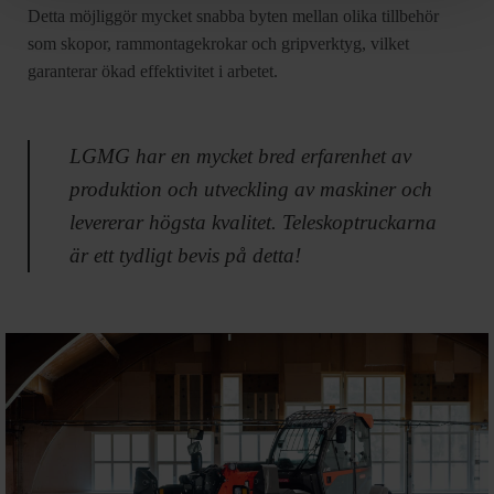
Detta möjliggör mycket snabba byten mellan olika tillbehör
som skopor, rammontagekrokar och gripverktyg, vilket
garanterar ökad effektivitet i arbetet.
LGMG har en mycket bred erfarenhet av
produktion och utveckling av maskiner och
levererar högsta kvalitet. Teleskoptruckarna
är ett tydligt bevis på detta!