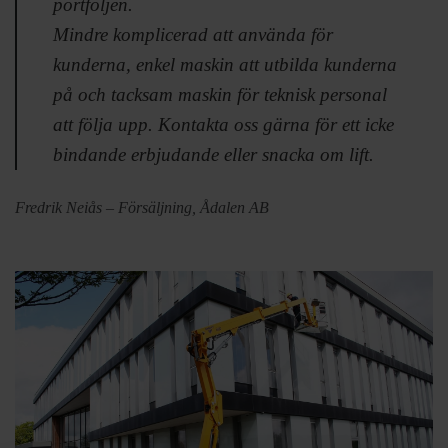
portföljen.
Mindre komplicerad att använda för
kunderna, enkel maskin att utbilda kunderna
på och tacksam maskin för teknisk personal
att följa upp. Kontakta oss gärna för ett icke
bindande erbjudande eller snacka om lift.
Fredrik Neiås – Försäljning, Ådalen AB