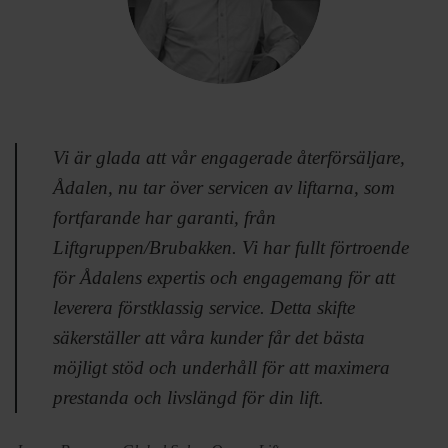
Vi är glada att vår engagerade återförsäljare,
Ådalen, nu tar över servicen av liftarna, som
fortfarande har garanti, från
Liftgruppen/Brubakken. Vi har fullt förtroende
för Ådalens expertis och engagemang för att
leverera förstklassig service. Detta skifte
säkerställer att våra kunder får det bästa
möjligt stöd och underhåll för att maximera
prestanda och livslängd för din lift.