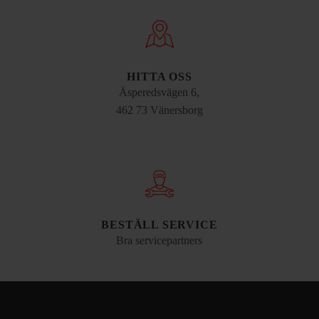
HITTA OSS
Äsperedsvägen 6,
462 73 Vänersborg
BESTÄLL SERVICE
Bra servicepartners