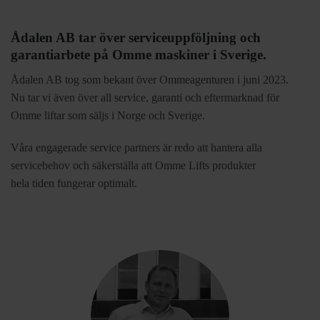
Ådalen AB tar över serviceuppföljning och
garantiarbete på Omme maskiner i Sverige.
Ådalen AB tog som bekant över Ommeagenturen i juni 2023.
Nu tar vi även över all service, garanti och eftermarknad för
Omme liftar som säljs i Norge och Sverige.
Våra engagerade service partners är redo att hantera alla
servicebehov och säkerställa att Omme Lifts produkter
hela tiden fungerar optimalt.